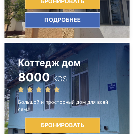
БРОНИРОВАТЬ
ПОДРОБНЕЕ
Коттедж дом
8000
KGS
Большой и просторный дом для всей
сем...
БРОНИРОВАТЬ