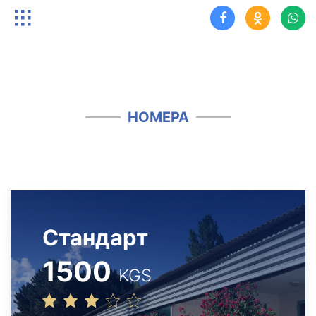
НОМЕРА
Стандарт
1500
KGS