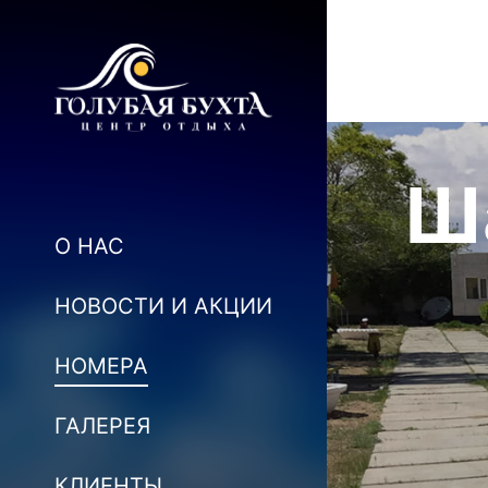
Ш
О НАС
НОВОСТИ И АКЦИИ
НОМЕРА
ГАЛЕРЕЯ
КЛИЕНТЫ