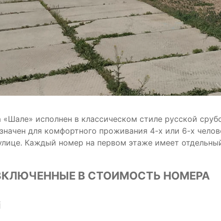
 «Шале» исполнен в классическом стиле русской сруб
значен для комфортного проживания 4-х или 6-х челов
улице. Каждый номер на первом этаже имеет отдельный
ВКЛЮЧЕННЫЕ В СТОИМОСТЬ НОМЕРА
i