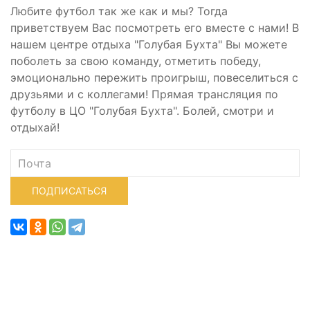
Любите футбол так же как и мы? Тогда
приветствуем Вас посмотреть его вместе с нами! В
нашем центре отдыха "Голубая Бухта" Вы можете
поболеть за свою команду, отметить победу,
эмоционально пережить проигрыш, повеселиться с
друзьями и с коллегами! Прямая трансляция по
футболу в ЦО "Голубая Бухта". Болей, смотри и
отдыхай!
ПОДПИСАТЬСЯ