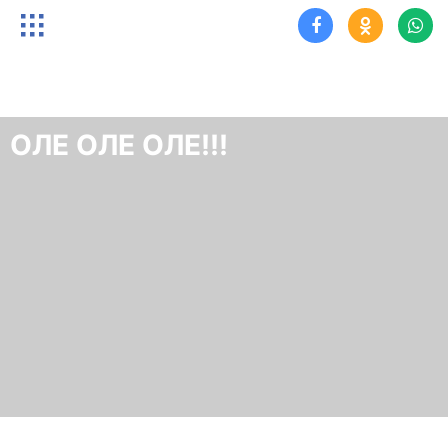
ОЛЕ ОЛЕ ОЛЕ!!!